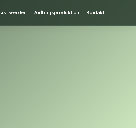
ast werden
Auftragsproduktion
Kontakt