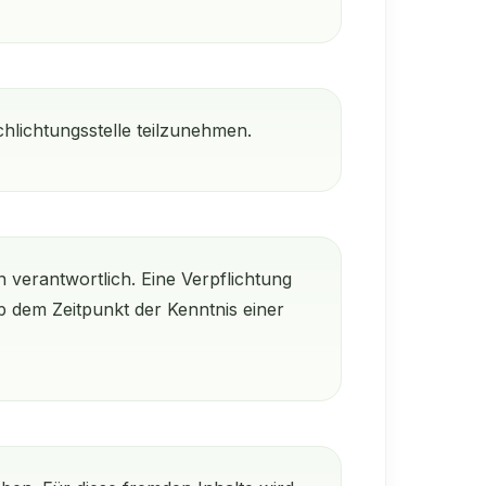
chlichtungsstelle teilzunehmen.
 verantwortlich. Eine Verpflichtung
b dem Zeitpunkt der Kenntnis einer