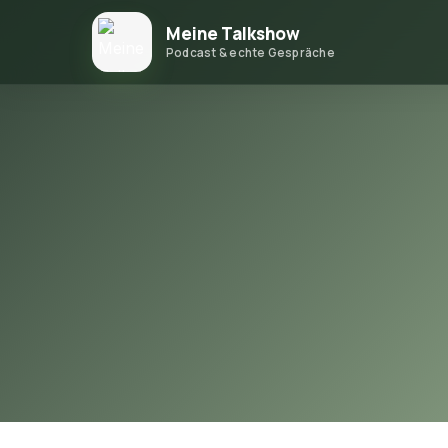
Meine Talkshow
Podcast & echte Gespräche