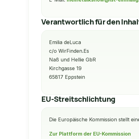
Verantwortlich für den Inhal
Emilia deLuca
c/o WirFinden.Es
Naß und Hellie GbR
Kirchgasse 19
65817 Eppstein
EU-Streitschlichtung
Die Europäische Kommission stellt eine
Zur Plattform der EU-Kommission