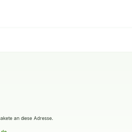
Pakete an diese Adresse.
.de