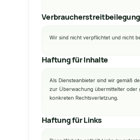
Verbraucherstreitbeilegun
Wir sind nicht verpflichtet und nicht 
Haftung für Inhalte
Als Diensteanbieter sind wir gemäß de
zur Überwachung übermittelter oder g
konkreten Rechtsverletzung.
Haftung für Links