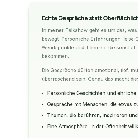
Echte Gespräche statt Oberflächlic
In meiner Talkshow geht es um das, was
bewegt. Persönliche Erfahrungen, leise
Wendepunkte und Themen, die sonst oft
bekommen.
Die Gespräche dürfen emotional, tief, mut
überraschend sein. Genau das macht die
Persönliche Geschichten und ehrliche 
Gespräche mit Menschen, die etwas z
Themen, die berühren, inspirieren un
Eine Atmosphäre, in der Offenheit wil