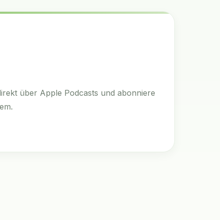
irekt über Apple Podcasts und abonniere
uem.