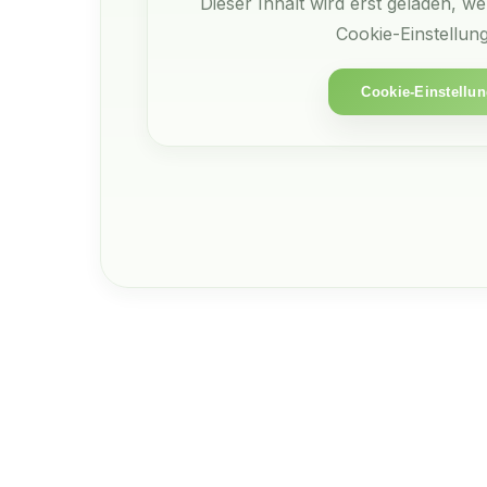
Dieser Inhalt wird erst geladen, w
Cookie-Einstellung
Cookie-Einstellun