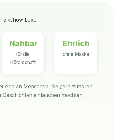
Nahbar
Ehrlich
für die
ohne Maske
Hörerschaft
et sich an Menschen, die gern zuhören,
te Geschichten eintauchen möchten.