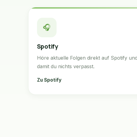
🎧
Spotify
Höre aktuelle Folgen direkt auf Spotify un
damit du nichts verpasst.
Zu Spotify