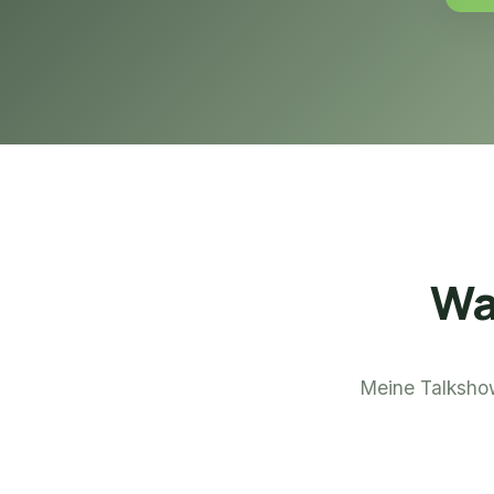
Wa
Meine Talkshow