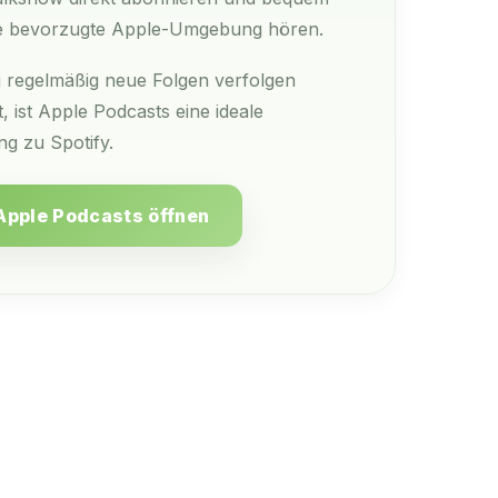
re bevorzugte Apple-Umgebung hören.
regelmäßig neue Folgen verfolgen
, ist Apple Podcasts eine ideale
g zu Spotify.
Apple Podcasts öffnen