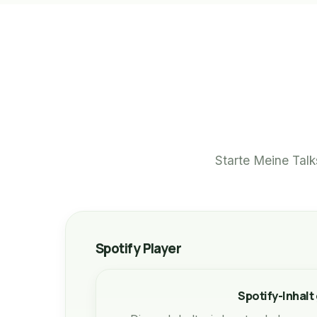
Starte Meine Talk
Spotify Player
Spotify-Inhalt