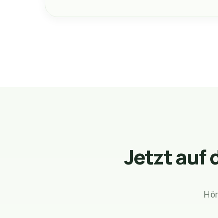
Jetzt auf
Hör