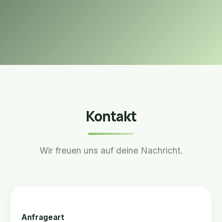
Kontakt
Wir freuen uns auf deine Nachricht.
Anfrageart