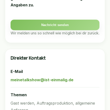
Angaben zu.
Nachricht senden
Wir melden uns so schnell wie möglich bei dir zurück.
Direkter Kontakt
E-Mail
meinetalkshow@ist-einmalig.de
Themen
Gast werden, Auftragsproduktion, allgemeine