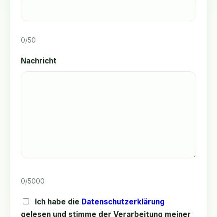
0
/50
Nachricht
0
/5000
Ich habe die
Datenschutzerklärung
gelesen und stimme der Verarbeitung meiner